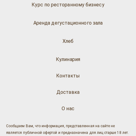
Курс по ресторанному бизнесу
Аренда дегустационного зала
Хлеб
Кулинария
Контакты
Доставка
О нас
Сообщаем Вам, что информация, представленная на сайте не
является публичной офертой и предназначена для лиц старше 18 лет.