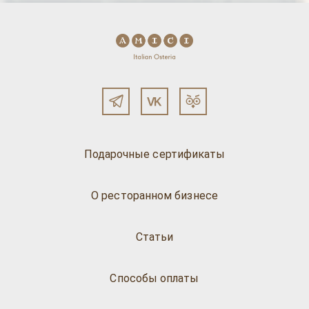
Подарочные сертификаты
О ресторанном бизнесе
Статьи
Способы оплаты