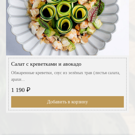
Салат с креветками и авокадо
Обжаренные креветки, соус из зелёных трав (листья салата,
арахи...
₽
1 190
Добавить в корзину