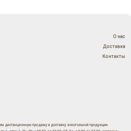
О нас
Доставка
Контакты
яем дистанционную продажу и доставку алкогольной продукции.