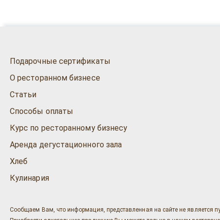
Подарочные сертификаты
О ресторанном бизнесе
Статьи
Способы оплаты
Курс по ресторанному бизнесу
Аренда дегустационного зала
Хлеб
Кулинария
Сообщаем Вам, что информация, представленная на сайте не является п