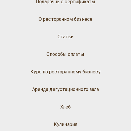
Подарочные сертификаты
О ресторанном бизнесе
Статьи
Способы оплаты
Курс по ресторанному бизнесу
Аренда дегустационного зала
Хлеб
Кулинария