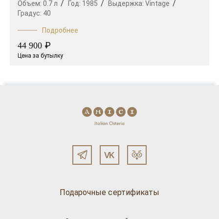
Объем:
0.7 л
Год:
1985
Выдержка:
Vintage
Градус:
40
Подробнее
₽
44 900
Цена за бутылку
Подарочные сертификаты