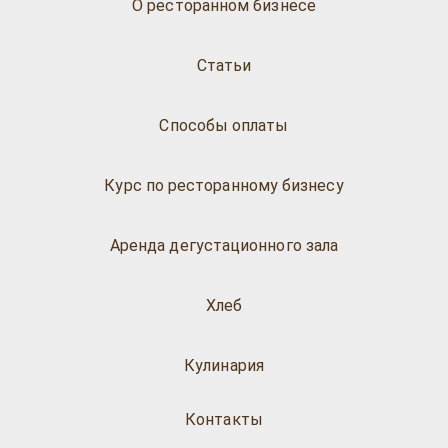
О ресторанном бизнесе
Статьи
Способы оплаты
Курс по ресторанному бизнесу
Аренда дегустационного зала
Хлеб
Кулинария
Контакты