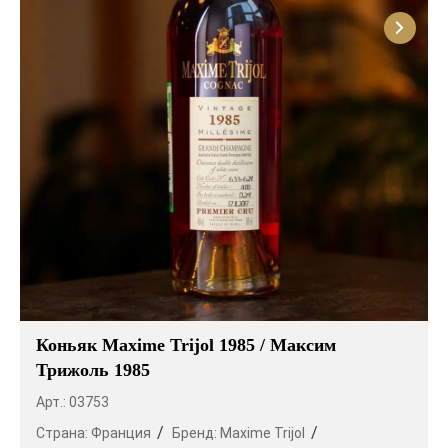
Коньяк Maxime Trijol 1985 / Максим
Трижоль 1985
Арт.: 03753
Страна:
Франция
Бренд:
Maxime Trijol