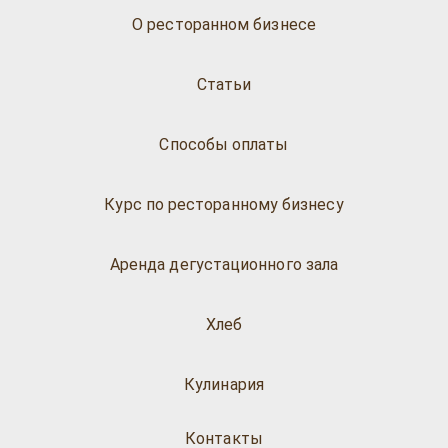
О ресторанном бизнесе
Статьи
Способы оплаты
Курс по ресторанному бизнесу
Аренда дегустационного зала
Хлеб
Кулинария
Контакты