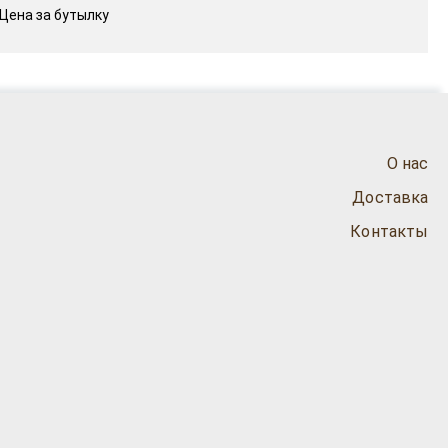
Цена за бутылку
О нас
Доставка
Контакты