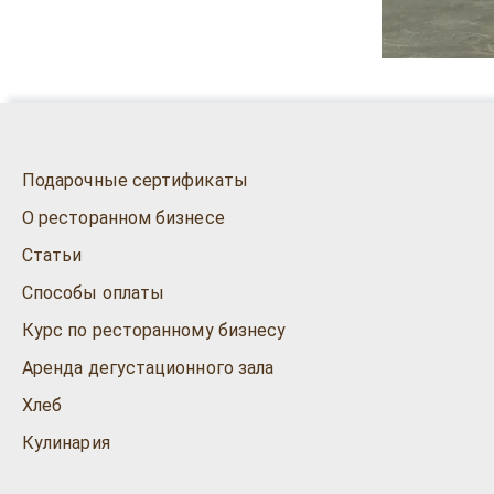
Подарочные сертификаты
О ресторанном бизнесе
Статьи
Способы оплаты
Курс по ресторанному бизнесу
Аренда дегустационного зала
Хлеб
Кулинария