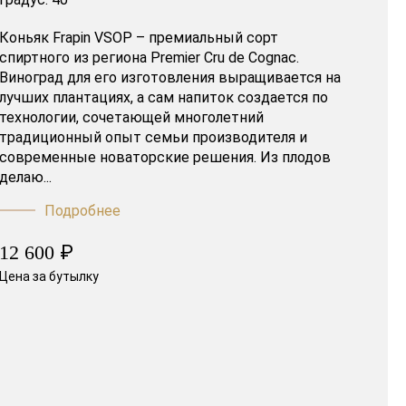
Коньяк Frapin VSOP – премиальный сорт
спиртного из региона Premier Cru de Cognac.
Виноград для его изготовления выращивается на
лучших плантациях, а сам напиток создается по
технологии, сочетающей многолетний
традиционный опыт семьи производителя и
современные новаторские решения. Из плодов
делаю...
Подробнее
₽
12 600
Цена за бутылку