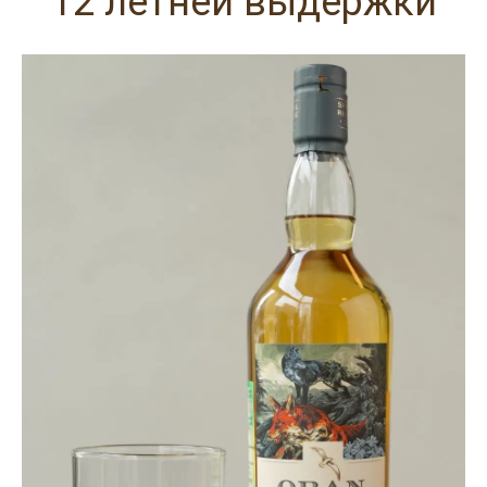
12 летней выдержки