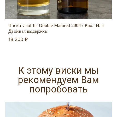
Виски Caol Ila Double Matured 2008 / Каол Ила
Двойная выдержка
18 200 ₽
К этому виски мы
рекомендуем Вам
попробовать