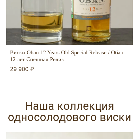
Виски Oban 12 Years Old Special Release / Обан
12 лет Спешиал Релиз
29 900 ₽
Наша коллекция
односолодового виски