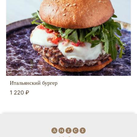
Итальянский бургер
1 220 ₽