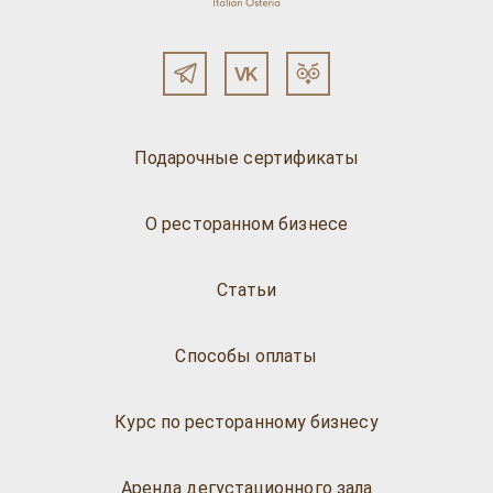
Подарочные сертификаты
О ресторанном бизнесе
Статьи
Способы оплаты
Курс по ресторанному бизнесу
Аренда дегустационного зала