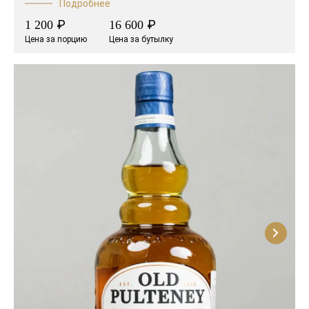
Подробнее
₽
₽
1 200
16 600
Цена за порцию
Цена за бутылку