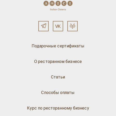
Подарочные сертификаты
О ресторанном бизнесе
Статьи
Способы оплаты
Курс по ресторанному бизнесу