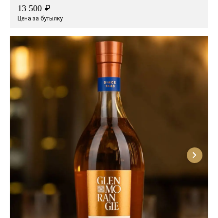
₽
13 500
Цена за бутылку