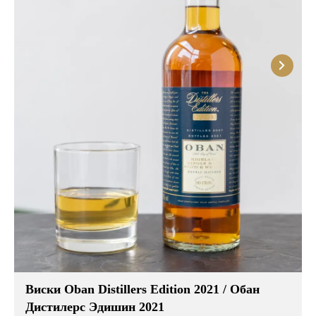
Виски Oban Distillers Edition 2021 / Обан
Дистилерс Эдишин 2021