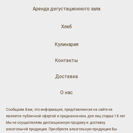
Аренда дегустационного зала
Хлеб
Кулинария
Контакты
Доставка
О нас
Сообщаем Вам, что информация, представленная на сайте не
является публичной офертой и предназначена для лиц старше 18 лет.
Мы не осуществляем дистанционную продажу и доставку
алкогольной продукции. Приобрести алкогольную продукцию Вы