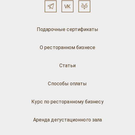
Подарочные сертификаты
О ресторанном бизнесе
Статьи
Способы оплаты
Курс по ресторанному бизнесу
Аренда дегустационного зала