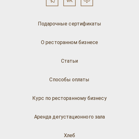
Подарочные сертификаты
О ресторанном бизнесе
Статьи
Способы оплаты
Курс по ресторанному бизнесу
Аренда дегустационного зала
Хлеб