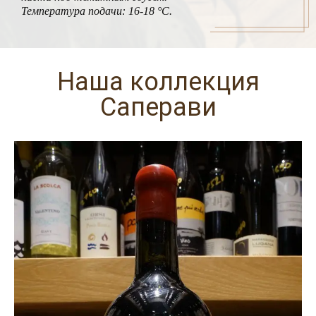
Температура подачи: 16-18 °С.
Наша коллекция
Саперави