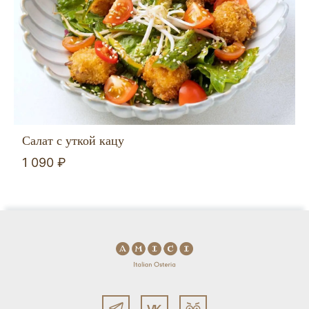
Салат с уткой кацу
1 090 ₽