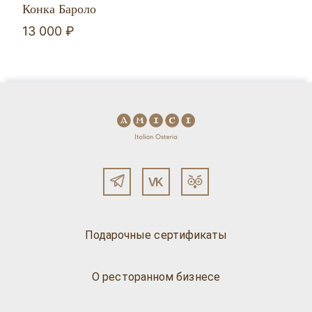
Конка Бароло
13 000 ₽
Подарочные сертификаты
О ресторанном бизнесе