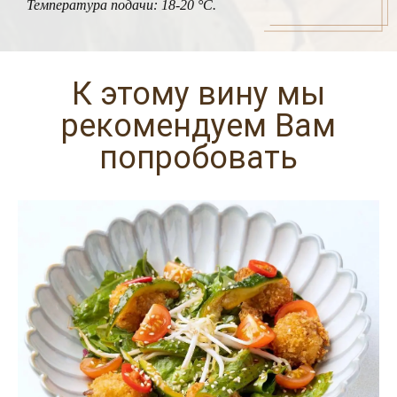
Температура подачи: 18-20 °C.
К этому вину мы
рекомендуем Вам
попробовать