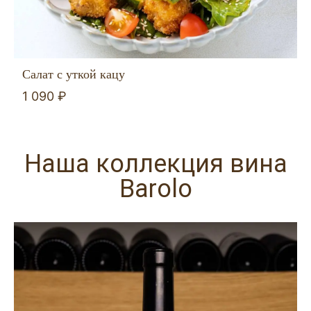
Салат с уткой кацу
1 090 ₽
Наша коллекция вина
Barolo