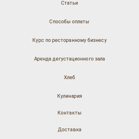
Статьи
Способы оплаты
Курс по ресторанному бизнесу
Аренда дегустационного зала
Хлеб
Кулинария
Контакты
Доставка