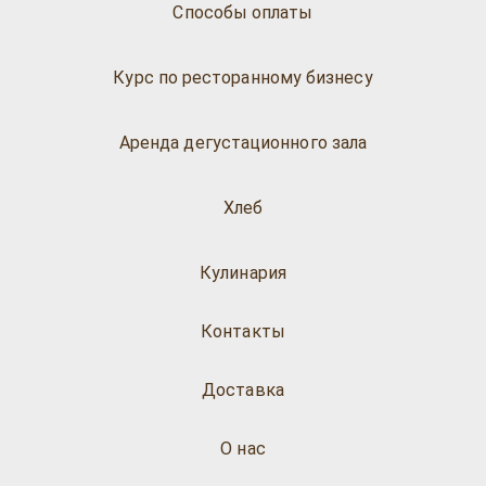
Способы оплаты
Курс по ресторанному бизнесу
Аренда дегустационного зала
Хлеб
Кулинария
Контакты
Доставка
О нас