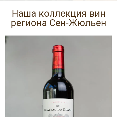
Наша коллекция вин
региона Сен-Жюльен