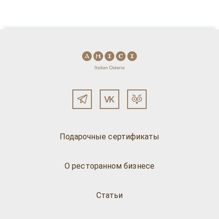
Подарочные сертификаты
О ресторанном бизнесе
Статьи