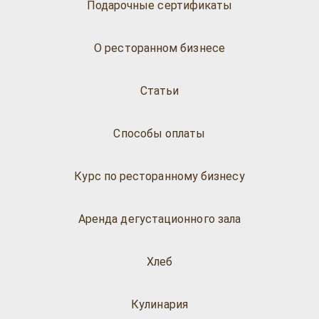
Подарочные сертификаты
О ресторанном бизнесе
Статьи
Способы оплаты
Курс по ресторанному бизнесу
Аренда дегустационного зала
Хлеб
Кулинария