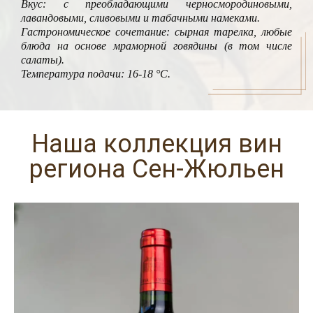
Вкус: с преобладающими черносмородиновыми,
лавандовыми, сливовыми и табачными намеками.
Гастрономическое сочетание: сырная тарелка, любые
блюда на основе мраморной говядины (в том числе
салаты).
Температура подачи: 16-18 °C.
Наша коллекция вин
региона Сен-Жюльен