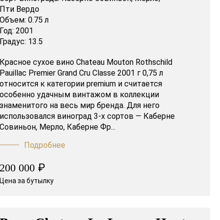
Пти Вердо
Объем:
0.75 л
Год:
2001
Градус:
13.5
Красное сухое вино Chateau Mouton Rothschild
Pauillac Premier Grand Cru Classe 2001 г 0,75 л
относится к категории premium и считается
особенно удачным винтажом в коллекции
знаменитого на весь мир бренда. Для него
использовался виноград 3-х сортов — Каберне
Совиньон, Мерло, Каберне Фр...
Подробнее
₽
200 000
Цена за бутылку