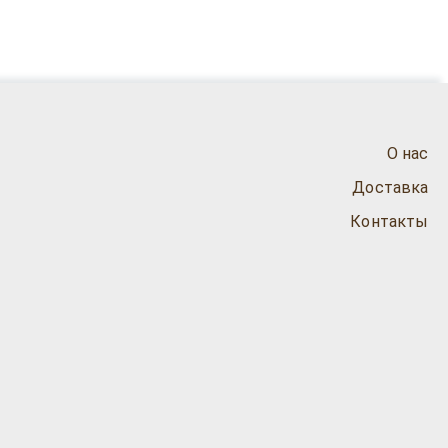
О нас
Доставка
Контакты