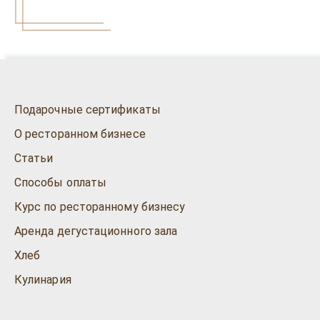
Подарочные сертификаты
О ресторанном бизнесе
Статьи
Способы оплаты
Курс по ресторанному бизнесу
Аренда дегустационного зала
Хлеб
Кулинария