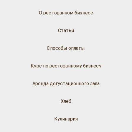
О ресторанном бизнесе
Статьи
Способы оплаты
Курс по ресторанному бизнесу
Аренда дегустационного зала
Хлеб
Кулинария