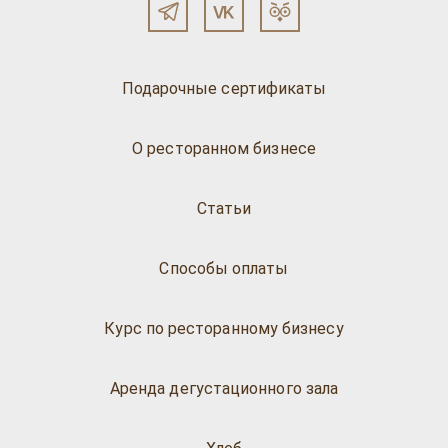
Подарочные сертификаты
О ресторанном бизнесе
Статьи
Способы оплаты
Курс по ресторанному бизнесу
Аренда дегустационного зала