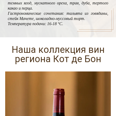
темных ягод, мускатного ореха, трав, дуба, тертого
какао и перца.
Гастрономические сочетания: тальята из говядины,
стейк Мачете, шоколадно-муссовый торт.
Температура подачи: 16-18 °C.
Наша коллекция вин
региона Кот де Бон