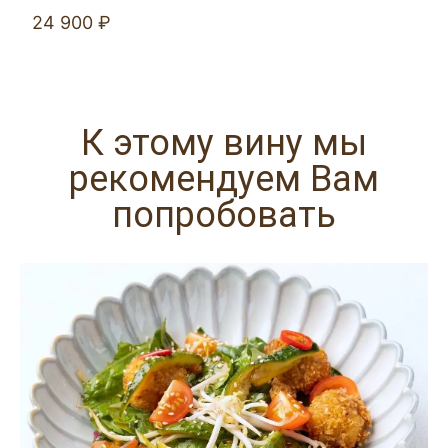
24 900 ₽
К этому вину мы
рекомендуем Вам
попробовать