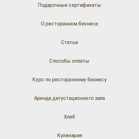
Подарочные сертификаты
О ресторанном бизнесе
Статьи
Способы оплаты
Курс по ресторанному бизнесу
Аренда дегустационного зала
Хлеб
Кулинария