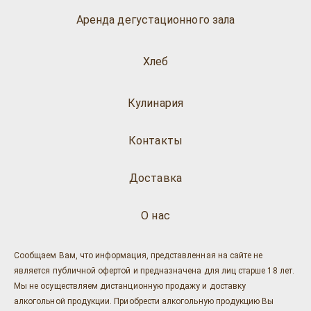
Аренда дегустационного зала
Хлеб
Кулинария
Контакты
Доставка
О нас
Сообщаем Вам, что информация, представленная на сайте не
является публичной офертой и предназначена для лиц старше 18 лет.
Мы не осуществляем дистанционную продажу и доставку
алкогольной продукции. Приобрести алкогольную продукцию Вы