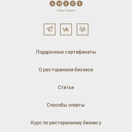
Подарочные сертификаты
О ресторанном бизнесе
Статьи
Способы оплаты
Курс по ресторанному бизнесу