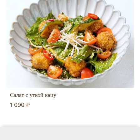
Салат с уткой кацу
1 090 ₽