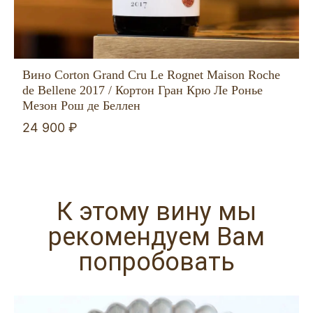
Вино Corton Grand Cru Le Rognet Maison Roche
de Bellene 2017 / Кортон Гран Крю Ле Ронье
Мезон Рош де Беллен
24 900 ₽
К этому вину мы
рекомендуем Вам
попробовать