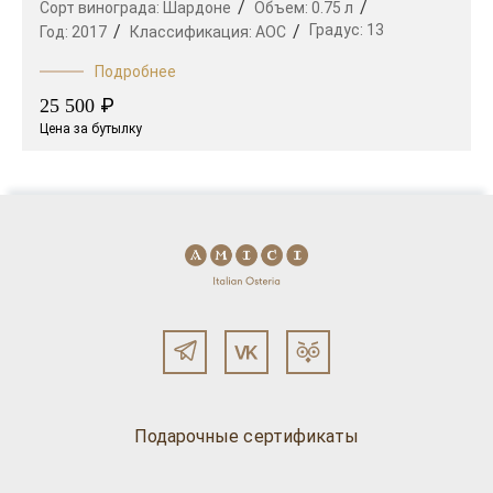
Сорт винограда:
Шардоне
Объем:
0.75 л
Градус:
13
Год:
2017
Классификация:
AOC
Подробнее
₽
25 500
Цена за бутылку
Подарочные сертификаты