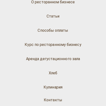
О ресторанном бизнесе
Статьи
Способы оплаты
Курс по ресторанному бизнесу
Аренда дегустационного зала
Хлеб
Кулинария
Контакты