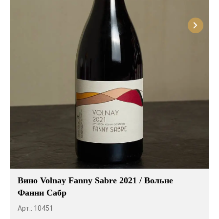
Вино Volnay Fanny Sabre 2021 / Вольне
Фанни Сабр
Арт.: 10451