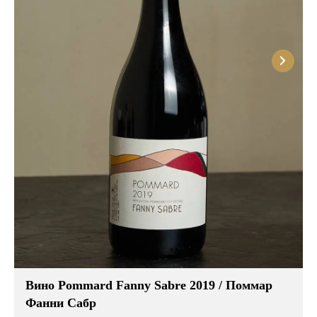
Вино Pommard Fanny Sabre 2019 / Поммар
Фанни Сабр