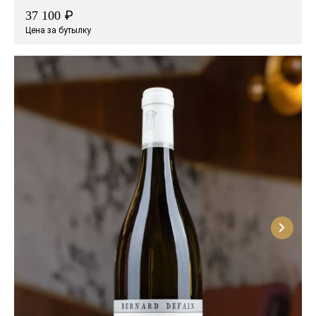
₽
37 100
Цена за бутылку