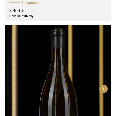
Подробнее
₽
8 400
Цена за бутылку