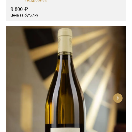
Подробнее
₽
9 800
Цена за бутылку