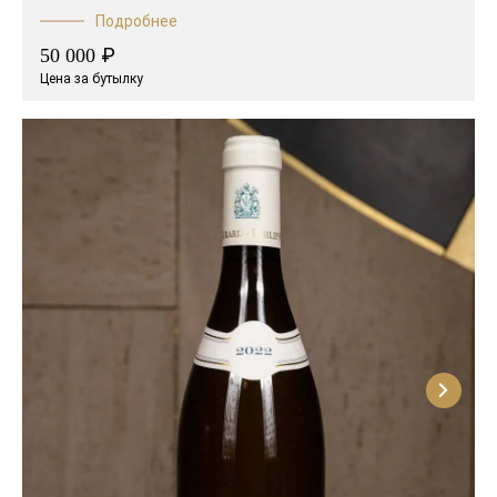
Подробнее
₽
50 000
Цена за бутылку