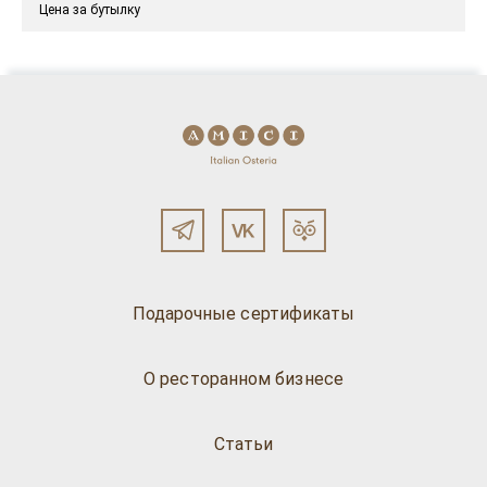
Цена за бутылку
Подарочные сертификаты
О ресторанном бизнесе
Статьи