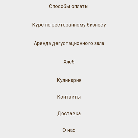
Способы оплаты
Курс по ресторанному бизнесу
Аренда дегустационного зала
Хлеб
Кулинария
Контакты
Доставка
О нас