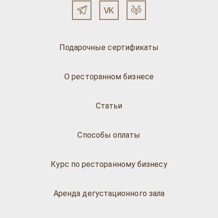
Подарочные сертификаты
О ресторанном бизнесе
Статьи
Способы оплаты
Курс по ресторанному бизнесу
Аренда дегустационного зала