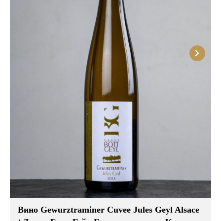
Вино Gewurztraminer Cuvee Jules Geyl Alsace