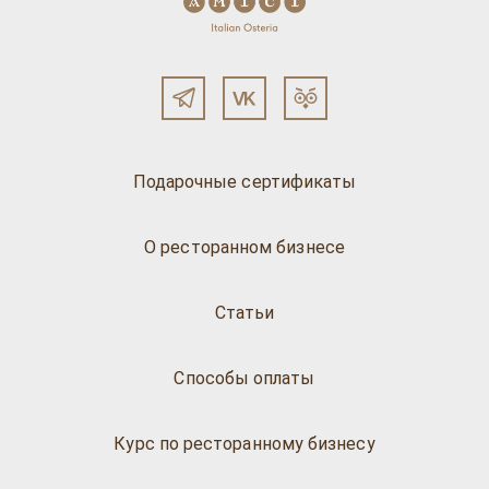
Подарочные сертификаты
О ресторанном бизнесе
Статьи
Способы оплаты
Курс по ресторанному бизнесу