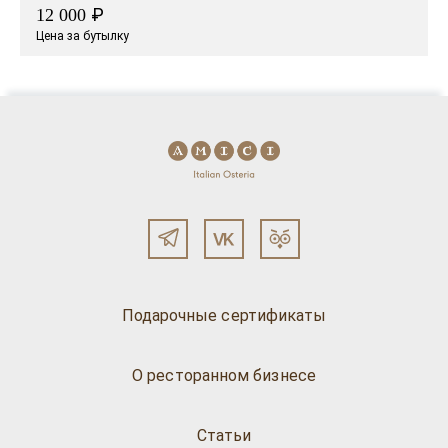
₽
12 000
Цена за бутылку
Подарочные сертификаты
О ресторанном бизнесе
Статьи