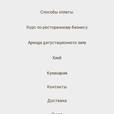
Способы оплаты
Курс по ресторанному бизнесу
Аренда дегустационного зала
Хлеб
Кулинария
Контакты
Доставка