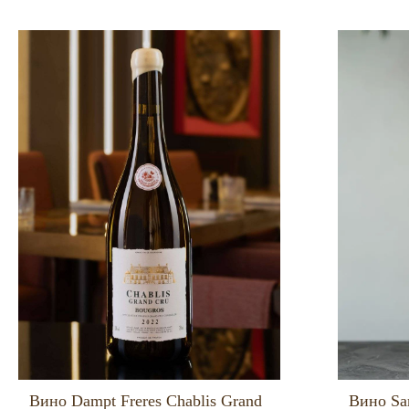
Вино Dampt Freres Chablis Grand
Вино Sam