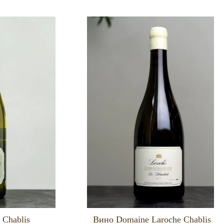
 Chablis
Вино Domaine Laroche Chablis