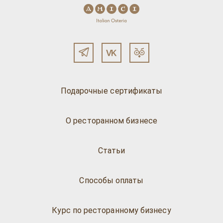
Подарочные сертификаты
О ресторанном бизнесе
Статьи
Способы оплаты
Курс по ресторанному бизнесу