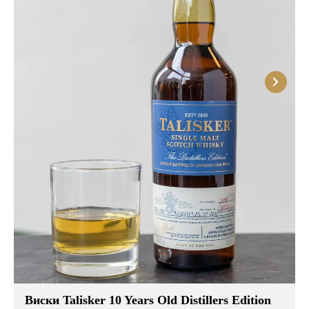
Виски Talisker 10 Years Old Distillers Edition