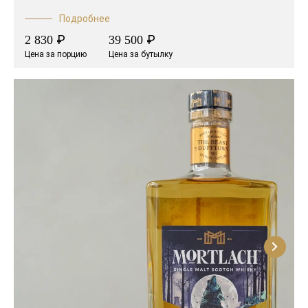
Подробнее
₽
₽
2 830
39 500
Цена за порцию
Цена за бутылку