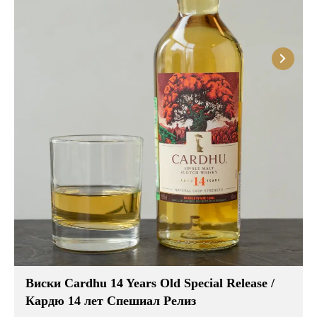
Виски Cardhu 14 Years Old Special Release /
Кардю 14 лет Спешиал Релиз