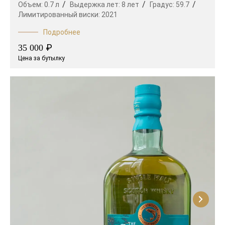
Объем:
0.7 л
Выдержка лет:
8 лет
Градус:
59.7
Лимитированный виски:
2021
Подробнее
₽
35 000
Цена за бутылку