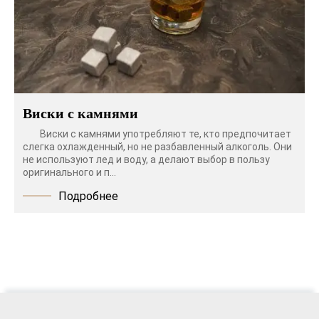
Виски с камнями
Виски с камнями употребляют те, кто предпочитает
слегка охлажденный, но не разбавленный алкоголь. Они
не используют лед и воду, а делают выбор в пользу
оригинального и п...
Подробнее