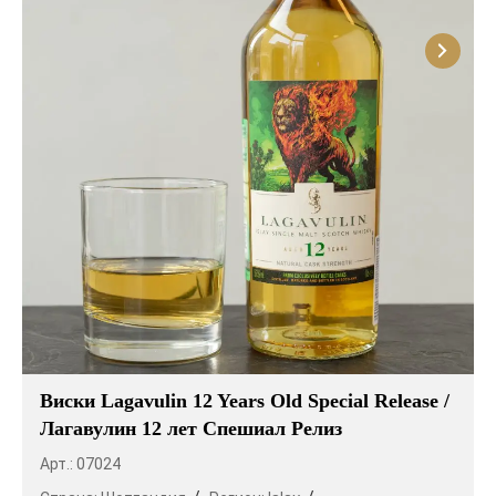
Виски Lagavulin 12 Years Old Special Release /
Лагавулин 12 лет Спешиал Релиз
Арт.: 07024