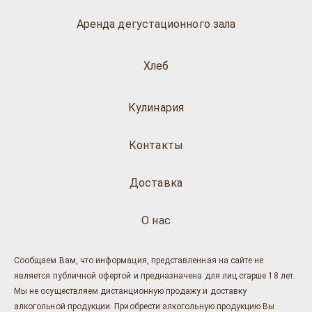
Аренда дегустационного зала
Хлеб
Кулинария
Контакты
Доставка
О нас
Сообщаем Вам, что информация, представленная на сайте не
является публичной офертой и предназначена для лиц старше 18 лет.
Мы не осуществляем дистанционную продажу и доставку
алкогольной продукции. Приобрести алкогольную продукцию Вы