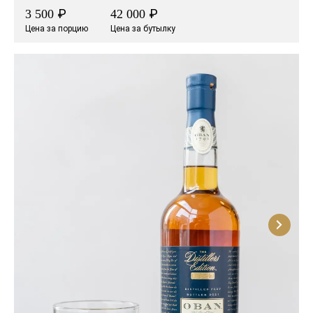
₽
₽
3 500
42 000
Цена за порцию
Цена за бутылку