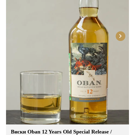
Виски Oban 12 Years Old Special Release /