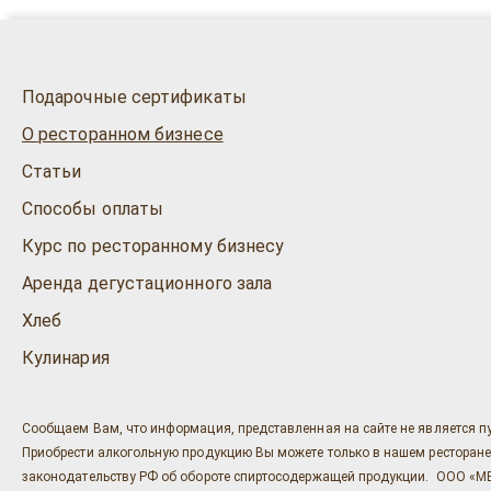
Подарочные сертификаты
О ресторанном бизнесе
Статьи
Способы оплаты
Курс по ресторанному бизнесу
Аренда дегустационного зала
Хлеб
Кулинария
Сообщаем Вам, что информация, представленная на сайте не является п
Приобрести алкогольную продукцию Вы можете только в нашем ресторане "Ост
законодательству РФ об обороте спиртосодержащей продукции. ООО «МЕГ