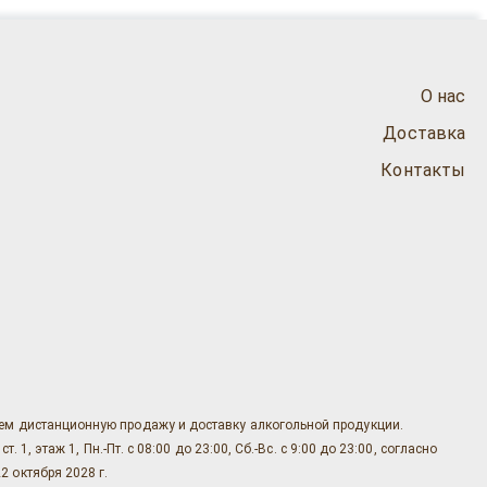
О нас
Доставка
Контакты
яем дистанционную продажу и доставку алкогольной продукции.
, этаж 1, Пн.-Пт. с 08:00 до 23:00, Сб.-Вс. с 9:00 до 23:00, согласно
2 октября 2028 г.