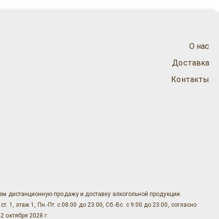
О нас
Доставка
Контакты
яем дистанционную продажу и доставку алкогольной продукции.
, этаж 1, Пн.-Пт. с 08:00 до 23:00, Сб.-Вс. с 9:00 до 23:00, согласно
2 октября 2028 г.