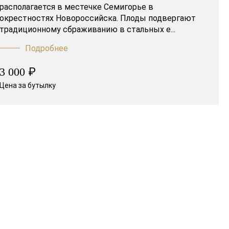
располагается в местечке Семигорье в
окрестностях Новороссийска. Плоды подвергают
традиционному сбраживанию в стальных е...
Подробнее
₽
3 000
Цена за бутылку