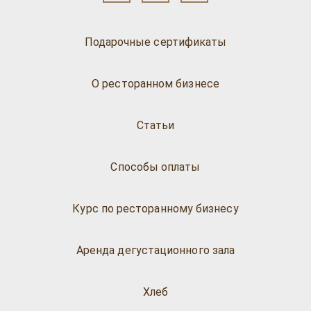
Подарочные сертификаты
О ресторанном бизнесе
Статьи
Способы оплаты
Курс по ресторанному бизнесу
Аренда дегустационного зала
Хлеб