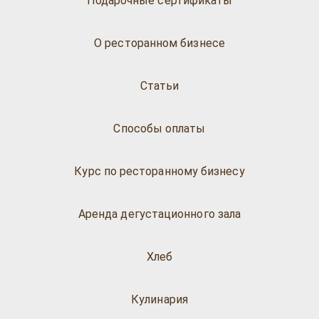
Подарочные сертификаты
О ресторанном бизнесе
Статьи
Способы оплаты
Курс по ресторанному бизнесу
Аренда дегустационного зала
Хлеб
Кулинария