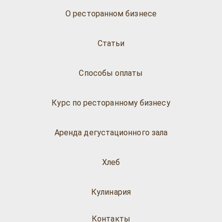
О ресторанном бизнесе
Статьи
Способы оплаты
Курс по ресторанному бизнесу
Аренда дегустационного зала
Хлеб
Кулинария
Контакты