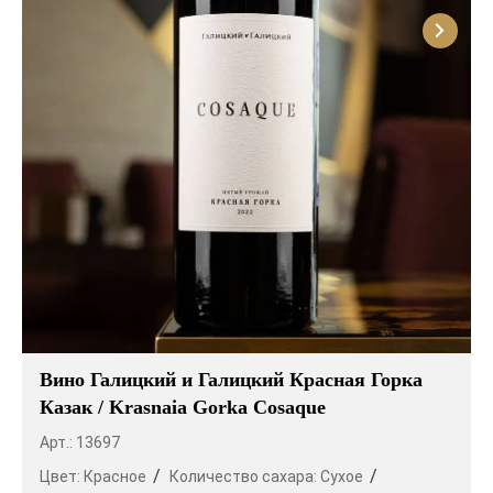
Вино Галицкий и Галицкий Красная Горка
Казак / Krasnaia Gorka Cosaque
Арт.: 13697
Цвет:
Красное
Количество сахара:
Сухое