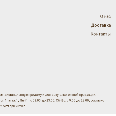
О нас
Доставка
Контакты
яем дистанционную продажу и доставку алкогольной продукции.
, этаж 1, Пн.-Пт. с 08:00 до 23:00, Сб.-Вс. с 9:00 до 23:00, согласно
2 октября 2028 г.