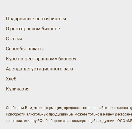
Подарочные сертификаты
О ресторанном бизнесе
Статьи
Способы оплаты
Курс по ресторанному бизнесу
Аренда дегустационного зала
Хлеб
Кулинария
Сообщаем Вам, что информация, представленная на сайте не является п
Приобрести алкогольную продукцию Вы можете только в нашем ресторане "Ост
законодательству РФ об обороте спиртосодержащей продукции. ООО «МЕГ