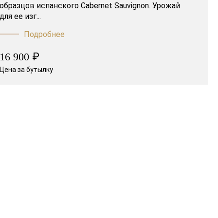
образцов испанского Cabernet Sauvignon. Урожай
для ее изг...
Подробнее
₽
16 900
Цена за бутылку