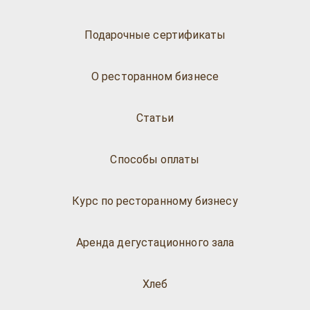
Подарочные сертификаты
О ресторанном бизнесе
Статьи
Способы оплаты
Курс по ресторанному бизнесу
Аренда дегустационного зала
Хлеб