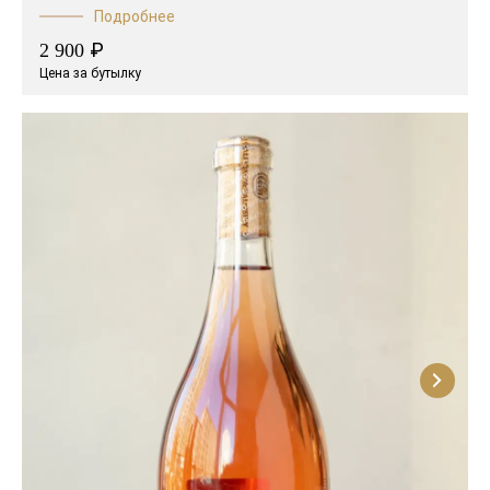
Подробнее
₽
2 900
Цена за бутылку