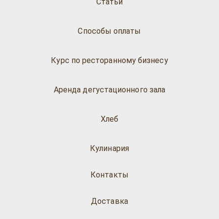
Статьи
Способы оплаты
Курс по ресторанному бизнесу
Аренда дегустационного зала
Хлеб
Кулинария
Контакты
Доставка