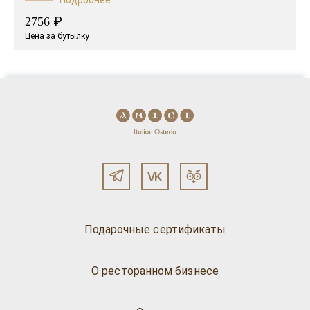
₽
2756
Цена за бутылку
Подарочные сертификаты
О ресторанном бизнесе