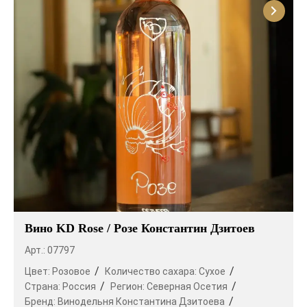
Вино KD Rose / Розе Константин Дзитоев
Арт.: 07797
Цвет:
Розовое
Количество сахара:
Сухое
Страна:
Россия
Регион:
Северная Осетия
Бренд:
Винодельня Константина Дзитоева