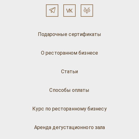
Подарочные сертификаты
О ресторанном бизнесе
Статьи
Способы оплаты
Курс по ресторанному бизнесу
Аренда дегустационного зала