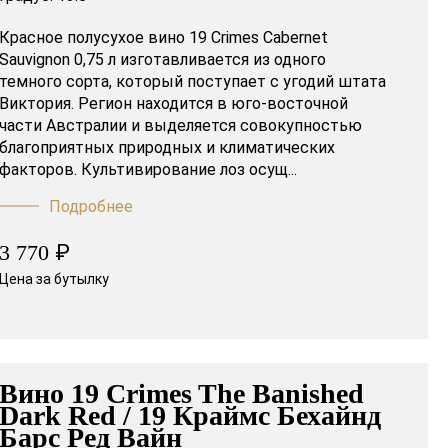
Красное полусухое вино 19 Crimes Cabernet
Sauvignon 0,75 л изготавливается из одного
темного сорта, который поступает с угодий штата
Виктория. Регион находится в юго-восточной
части Австралии и выделяется совокупностью
благоприятных природных и климатических
факторов. Культивирование лоз осущ...
Подробнее
₽
3 770
Цена за бутылку
Вино 19 Crimes The Banished
Dark Red / 19 Краймс Бехайнд
Барс Ред Вайн