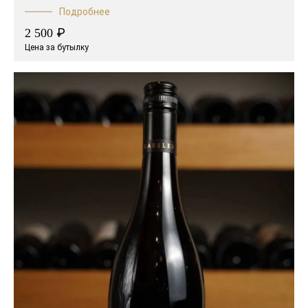
Подробнее
₽
2 500
Цена за бутылку