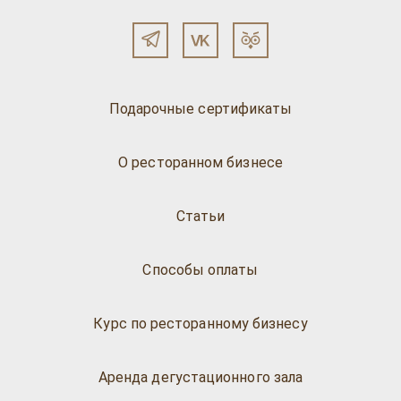
Подарочные сертификаты
О ресторанном бизнесе
Статьи
Способы оплаты
Курс по ресторанному бизнесу
Аренда дегустационного зала