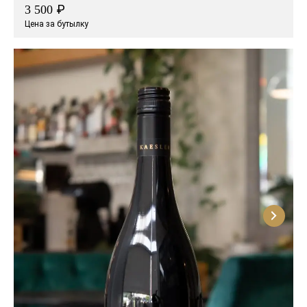
₽
3 500
Цена за бутылку