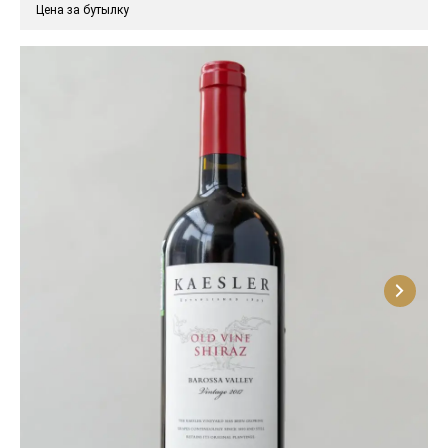
Цена за бутылку