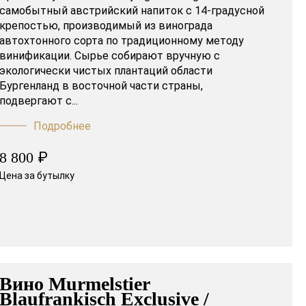
самобытный австрийский напиток с 14-градусной
крепостью, производимый из винограда
автохтонного сорта по традиционному методу
винификации. Сырье собирают вручную с
экологически чистых плантаций области
Бургенланд в восточной части страны,
подвергают с...
Подробнее
₽
8 800
Цена за бутылку
Вино Murmelstier
Blaufrankisch Exclusive /