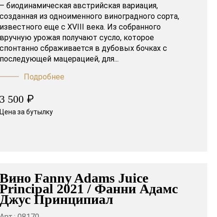
– биодинамическая австрийская вариация,
созданная из одноименного виноградного сорта,
известного еще с XVIII века. Из собранного
вручную урожая получают сусло, которое
спонтанно сбраживается в дубовых бочках с
последующей мацерацией, для...
Подробнее
₽
3 500
Цена за бутылку
Вино Fanny Adams Juice
Principal 2021 / Фанни Адамс
Джус Принципиал
Арт.: 08170