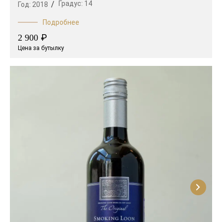
Градус:
14
Год:
2018
Подробнее
₽
2 900
Цена за бутылку