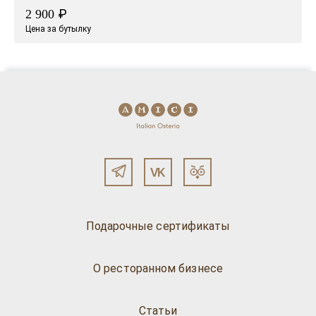
₽
2 900
Цена за бутылку
Подарочные сертификаты
О ресторанном бизнесе
Статьи