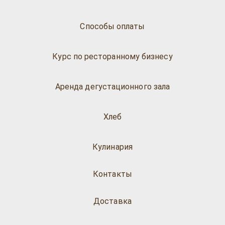
Способы оплаты
Курс по ресторанному бизнесу
Аренда дегустационного зала
Хлеб
Кулинария
Контакты
Доставка