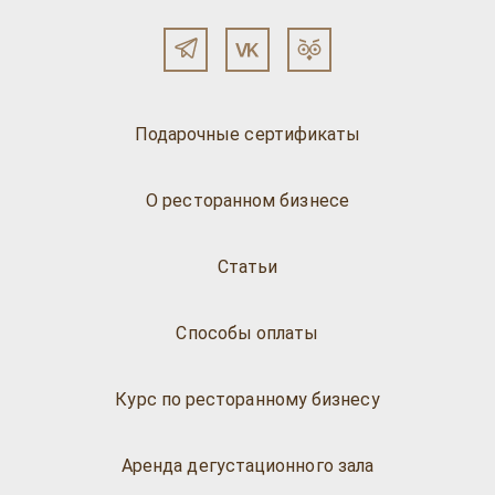
Подарочные сертификаты
О ресторанном бизнесе
Статьи
Способы оплаты
Курс по ресторанному бизнесу
Аренда дегустационного зала