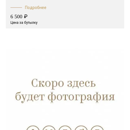
Подробнее
₽
6 500
Цена за бутылку