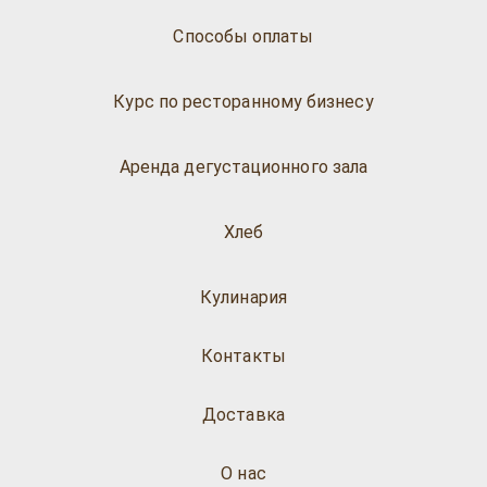
Способы оплаты
Курс по ресторанному бизнесу
Аренда дегустационного зала
Хлеб
Кулинария
Контакты
Доставка
О нас