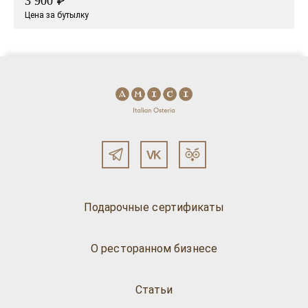
₽
3 900
Цена за бутылку
Подарочные сертификаты
О ресторанном бизнесе
Статьи