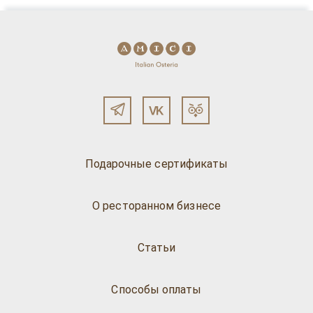
Подарочные сертификаты
О ресторанном бизнесе
Статьи
Способы оплаты