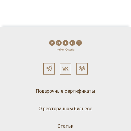
Подарочные сертификаты
О ресторанном бизнесе
Статьи