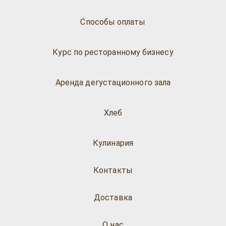
Способы оплаты
Курс по ресторанному бизнесу
Аренда дегустационного зала
Хлеб
Кулинария
Контакты
Доставка
О нас