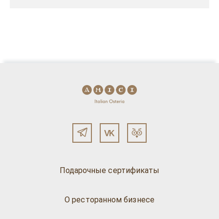
Подарочные сертификаты
О ресторанном бизнесе