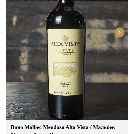
Вино Malbec Mendoza Alta Vista / Мальбек