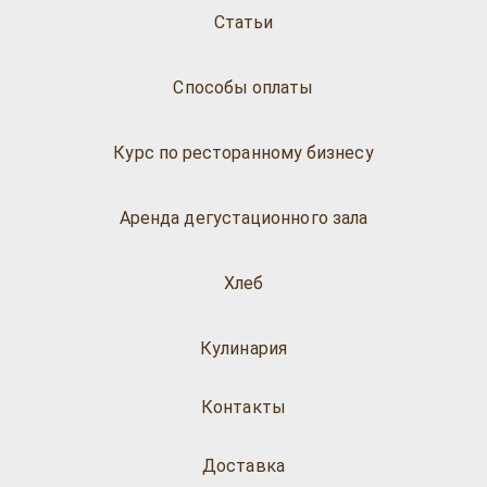
Статьи
Способы оплаты
Курс по ресторанному бизнесу
Аренда дегустационного зала
Хлеб
Кулинария
Контакты
Доставка