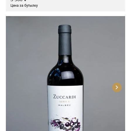
Цена за бутылку