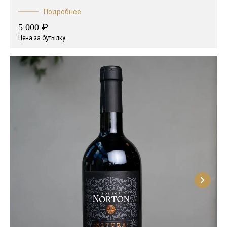
Подробнее
₽
5 000
Цена за бутылку