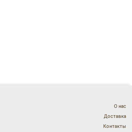
О нас
Доставка
Контакты