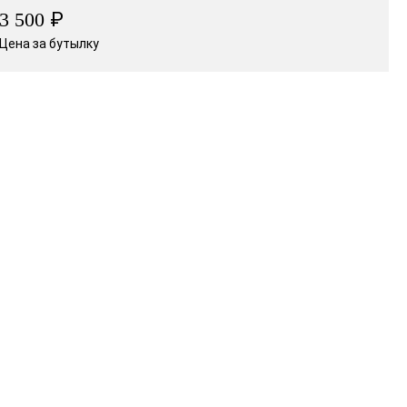
₽
3 500
Цена за бутылку