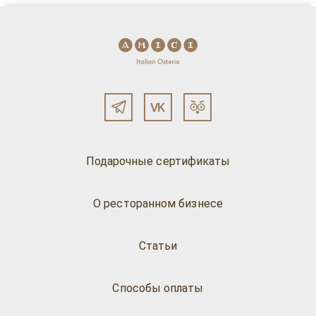
Подарочные сертификаты
О ресторанном бизнесе
Статьи
Способы оплаты