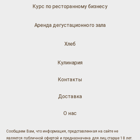
Курс по ресторанному бизнесу
Аренда дегустационного зала
Хлеб
Кулинария
Контакты
Доставка
О нас
Сообщаем Вам, что информация, представленная на сайте не
является публичной офертой и предназначена для лиц старше 18 лет.