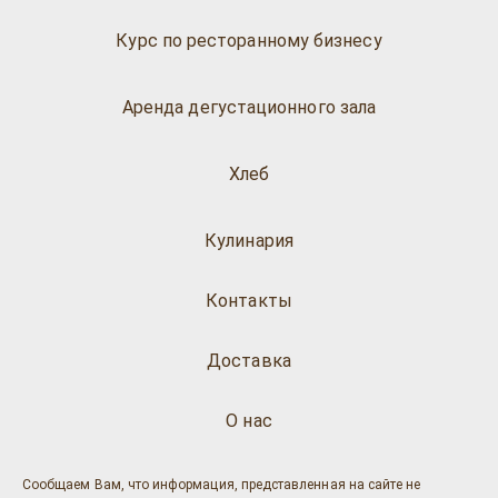
Курс по ресторанному бизнесу
Аренда дегустационного зала
Хлеб
Кулинария
Контакты
Доставка
О нас
Сообщаем Вам, что информация, представленная на сайте не