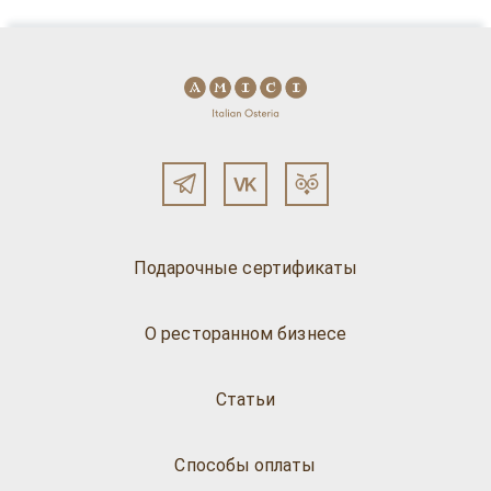
Подарочные сертификаты
О ресторанном бизнесе
Статьи
Способы оплаты