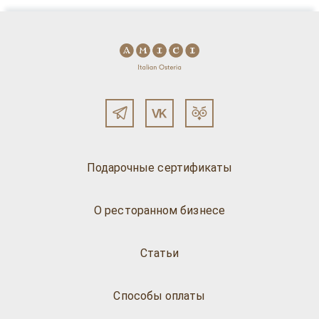
Подарочные сертификаты
О ресторанном бизнесе
Статьи
Способы оплаты