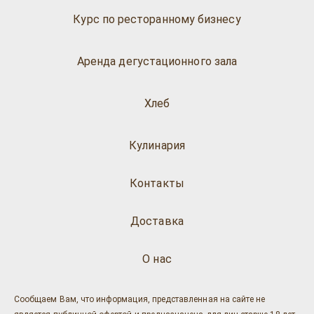
Курс по ресторанному бизнесу
Аренда дегустационного зала
Хлеб
Кулинария
Контакты
Доставка
О нас
Сообщаем Вам, что информация, представленная на сайте не