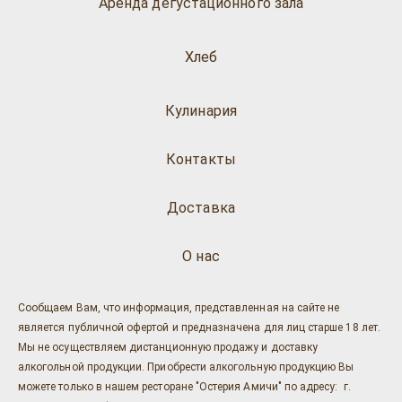
Аренда дегустационного зала
Хлеб
Кулинария
Контакты
Доставка
О нас
Сообщаем Вам, что информация, представленная на сайте не
является публичной офертой и предназначена для лиц старше 18 лет.
Мы не осуществляем дистанционную продажу и доставку
алкогольной продукции. Приобрести алкогольную продукцию Вы
можете только в нашем ресторане "Остерия Амичи" по адресу: г.