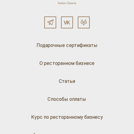
Подарочные сертификаты
О ресторанном бизнесе
Статьи
Способы оплаты
Курс по ресторанному бизнесу